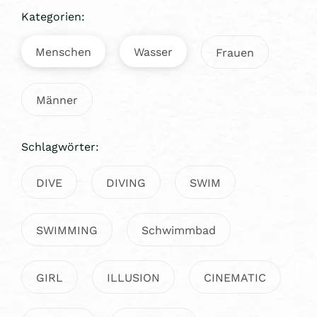
Kategorien:
Menschen
Wasser
Frauen
Männer
Schlagwörter:
DIVE
DIVING
SWIM
SWIMMING
Schwimmbad
GIRL
ILLUSION
CINEMATIC