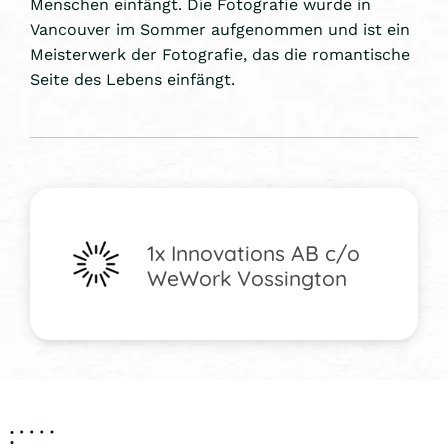
Menschen einfängt. Die Fotografie wurde in
Vancouver im Sommer aufgenommen und ist ein
Meisterwerk der Fotografie, das die romantische
Seite des Lebens einfängt.
1x Innovations AB c/o
WeWork Vossington