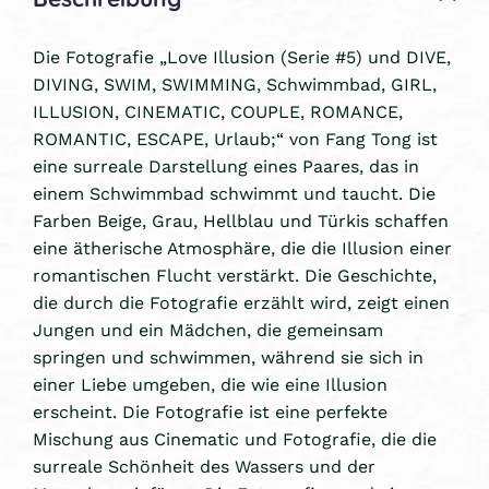
Die Fotografie „Love Illusion (Serie #5) und DIVE,
DIVING, SWIM, SWIMMING, Schwimmbad, GIRL,
ILLUSION, CINEMATIC, COUPLE, ROMANCE,
ROMANTIC, ESCAPE, Urlaub;“ von Fang Tong ist
eine surreale Darstellung eines Paares, das in
einem Schwimmbad schwimmt und taucht. Die
Farben Beige, Grau, Hellblau und Türkis schaffen
eine ätherische Atmosphäre, die die Illusion einer
romantischen Flucht verstärkt. Die Geschichte,
die durch die Fotografie erzählt wird, zeigt einen
Jungen und ein Mädchen, die gemeinsam
springen und schwimmen, während sie sich in
einer Liebe umgeben, die wie eine Illusion
erscheint. Die Fotografie ist eine perfekte
Mischung aus Cinematic und Fotografie, die die
surreale Schönheit des Wassers und der