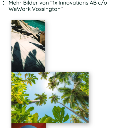
Mehr Bilder von "1x Innovations AB c/o
WeWork Vossington"