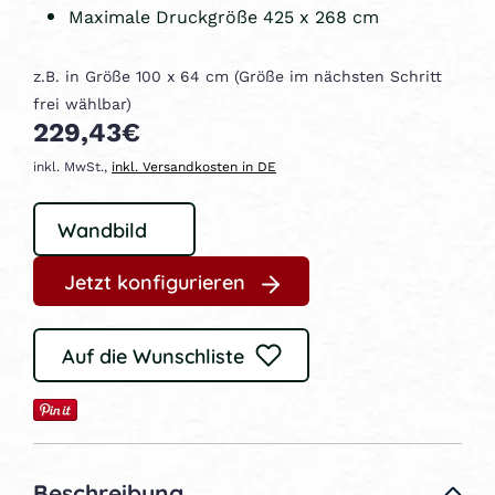
Maximale Druckgröße 425 x 268 cm
z.B. in Größe 100 x 64 cm (Größe im nächsten Schritt
frei wählbar)
229,43€
inkl. MwSt.,
inkl. Versandkosten in DE
Jetzt konfigurieren
Auf die Wunschliste
Beschreibung