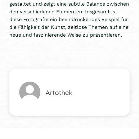
gestaltet und zeigt eine subtile Balance zwischen
den verschiedenen Elementen. Insgesamt ist
diese Fotografie ein beeindruckendes Beispiel für
die Fähigkeit der Kunst, zeitlose Themen auf eine
neue und faszinierende Weise zu präsentieren.
Artothek