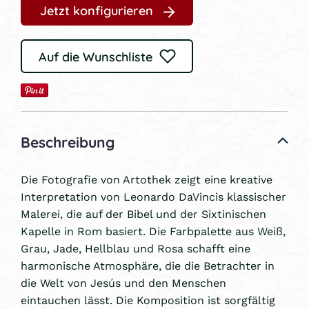
Jetzt konfigurieren
Auf die Wunschliste
Beschreibung
Die Fotografie von Artothek zeigt eine kreative
Interpretation von Leonardo DaVincis klassischer
Malerei, die auf der Bibel und der Sixtinischen
Kapelle in Rom basiert. Die Farbpalette aus Weiß,
Grau, Jade, Hellblau und Rosa schafft eine
harmonische Atmosphäre, die die Betrachter in
die Welt von Jesús und den Menschen
eintauchen lässt. Die Komposition ist sorgfältig