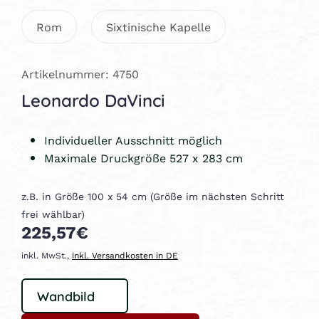
Rom
Sixtinische Kapelle
Artikelnummer: 4750
Leonardo DaVinci
Individueller Ausschnitt möglich
Maximale Druckgröße 527 x 283 cm
z.B. in Größe 100 x 54 cm (Größe im nächsten Schritt
frei wählbar)
225,57€
inkl. MwSt.,
inkl. Versandkosten in DE