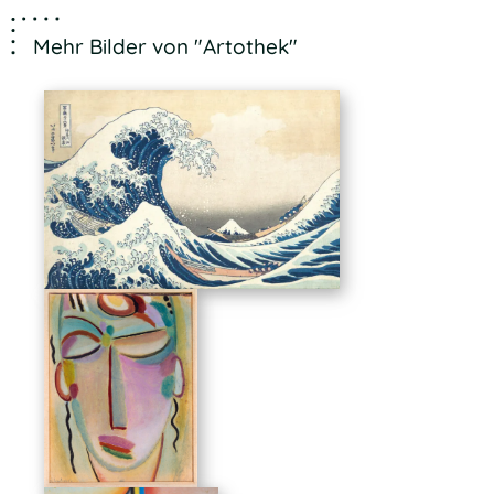
Mehr Bilder von "Artothek"