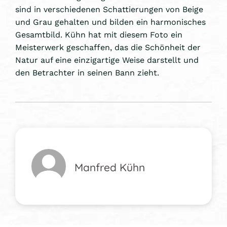
sind in verschiedenen Schattierungen von Beige
und Grau gehalten und bilden ein harmonisches
Gesamtbild. Kühn hat mit diesem Foto ein
Meisterwerk geschaffen, das die Schönheit der
Natur auf eine einzigartige Weise darstellt und
den Betrachter in seinen Bann zieht.
Manfred Kühn