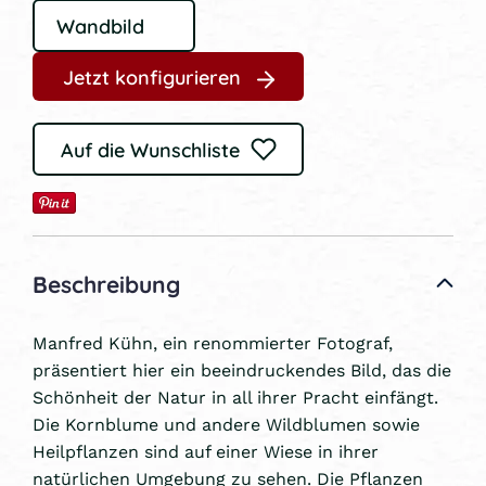
Jetzt konfigurieren
Auf die Wunschliste
Beschreibung
Manfred Kühn, ein renommierter Fotograf,
präsentiert hier ein beeindruckendes Bild, das die
Schönheit der Natur in all ihrer Pracht einfängt.
Die Kornblume und andere Wildblumen sowie
Heilpflanzen sind auf einer Wiese in ihrer
natürlichen Umgebung zu sehen. Die Pflanzen