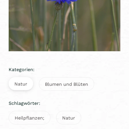
Kategorien:
Natur
Blumen und Blüten
Schlagwörter:
Heilpflanzen;
Natur