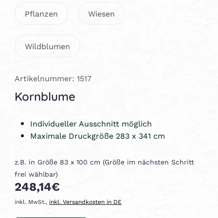
Pflanzen
Wiesen
Wildblumen
Artikelnummer: 1517
Kornblume
Individueller Ausschnitt möglich
Maximale Druckgröße 283 x 341 cm
z.B. in Größe 83 x 100 cm (Größe im nächsten Schritt
frei wählbar)
248,14€
inkl. MwSt.,
inkl. Versandkosten in DE