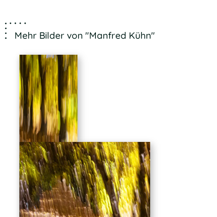
Mehr Bilder von "Manfred Kühn"