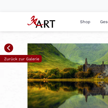
Shop
Ges
Zurück zur Galerie