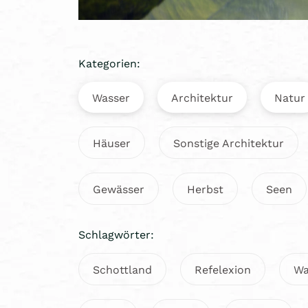
Kategorien:
Wasser
Architektur
Natur
Häuser
Sonstige Architektur
Gewässer
Herbst
Seen
Schlagwörter:
Schottland
Refelexion
Wa