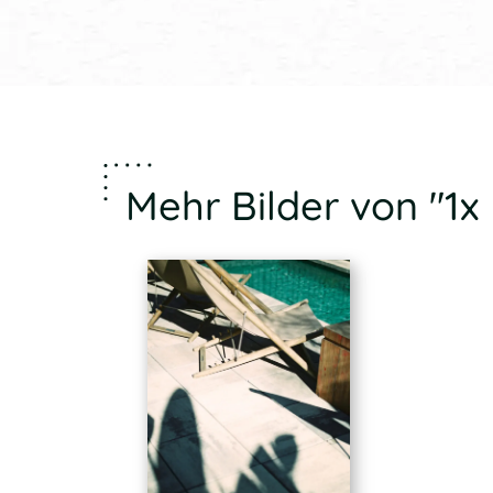
Mehr Bilder von "1