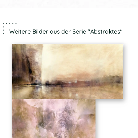
Weitere Bilder aus der Serie "Abstraktes"