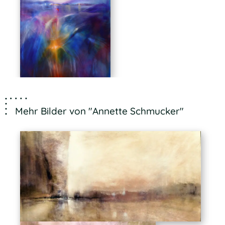
Mehr Bilder von "Annette Schmucker"