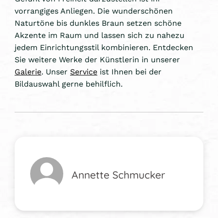
vorrangiges Anliegen. Die wunderschönen
Naturtöne bis dunkles Braun setzen schöne
Akzente im Raum und lassen sich zu nahezu
jedem Einrichtungsstil kombinieren. Entdecken
Sie weitere Werke der Künstlerin in unserer
Galerie
. Unser
Service
ist Ihnen bei der
Bildauswahl gerne behilflich.
Annette Schmucker