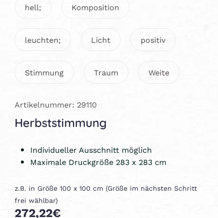
hell;
Komposition
leuchten;
Licht
positiv
Stimmung
Traum
Weite
Artikelnummer: 29110
Herbststimmung
Individueller Ausschnitt möglich
Maximale Druckgröße 283 x 283 cm
z.B. in Größe 100 x 100 cm (Größe im nächsten Schritt
frei wählbar)
272,22€