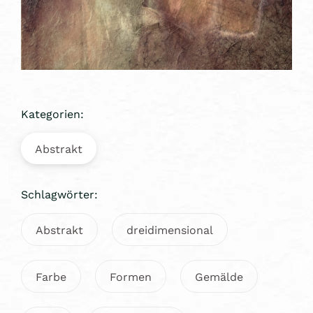
Kategorien:
Abstrakt
Schlagwörter:
Abstrakt
dreidimensional
Farbe
Formen
Gemälde