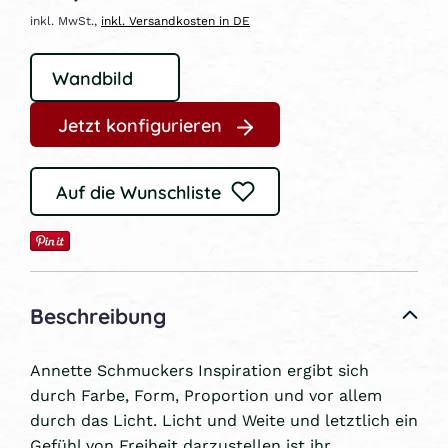
inkl. MwSt.,
inkl. Versandkosten in DE
Jetzt konfigurieren
Auf die Wunschliste
Beschreibung
Annette Schmuckers Inspiration ergibt sich
durch Farbe, Form, Proportion und vor allem
durch das Licht. Licht und Weite und letztlich ein
Gefühl von Freiheit darzustellen ist ihr