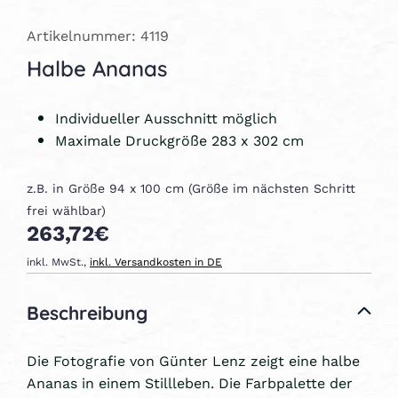
Artikelnummer: 4119
Halbe Ananas
Individueller Ausschnitt möglich
Maximale Druckgröße 283 x 302 cm
z.B. in Größe 94 x 100 cm (Größe im nächsten Schritt
frei wählbar)
263,72€
inkl. MwSt.,
inkl. Versandkosten in DE
Beschreibung
Die Fotografie von Günter Lenz zeigt eine halbe
Ananas in einem Stillleben. Die Farbpalette der