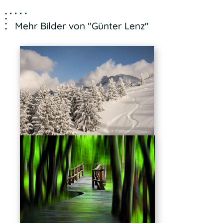
Mehr Bilder von "Günter Lenz"