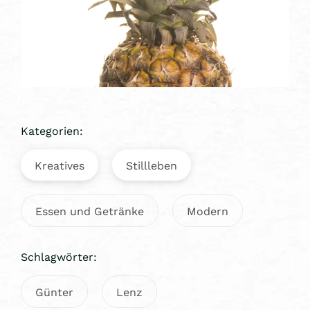
Kategorien:
Kreatives
Stillleben
Essen und Getränke
Modern
Schlagwörter:
Günter
Lenz