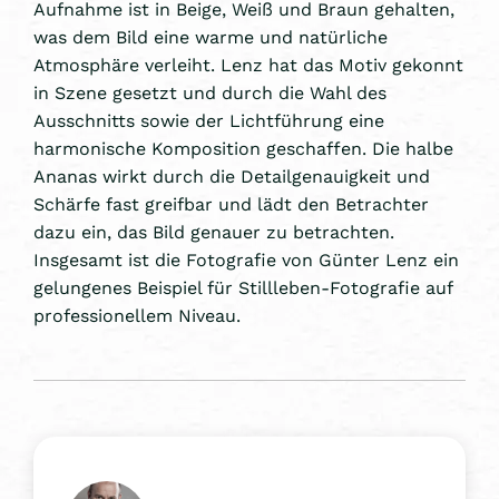
Aufnahme ist in Beige, Weiß und Braun gehalten,
was dem Bild eine warme und natürliche
Atmosphäre verleiht. Lenz hat das Motiv gekonnt
in Szene gesetzt und durch die Wahl des
Ausschnitts sowie der Lichtführung eine
harmonische Komposition geschaffen. Die halbe
Ananas wirkt durch die Detailgenauigkeit und
Schärfe fast greifbar und lädt den Betrachter
dazu ein, das Bild genauer zu betrachten.
Insgesamt ist die Fotografie von Günter Lenz ein
gelungenes Beispiel für Stillleben-Fotografie auf
professionellem Niveau.