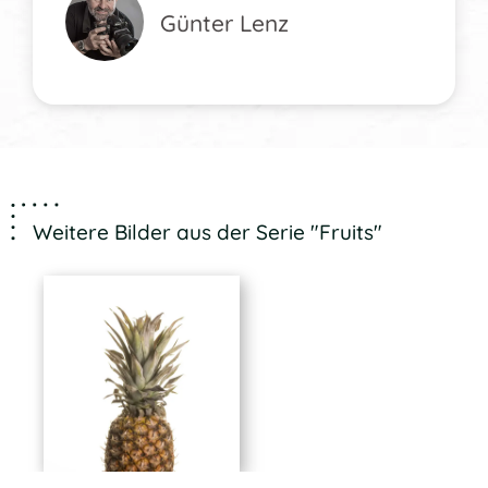
Günter Lenz
Weitere Bilder aus der Serie "Fruits"