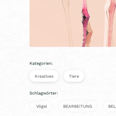
Kategorien:
Kreatives
Tiere
Schlagwörter:
Vögel
BEARBEITUNG
BE