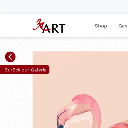
Shop
Ges
Zurück zur Galerie