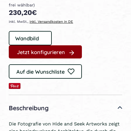
frei wählbar)
230,20€
inkl. MwSt.,
inkl. Versandkosten in DE
Jetzt konfigurieren
Auf die Wunschliste
Beschreibung
Die Fotografie von Hide and Seek Artworks zeigt
eine beeindruckende Architektur, die durch die