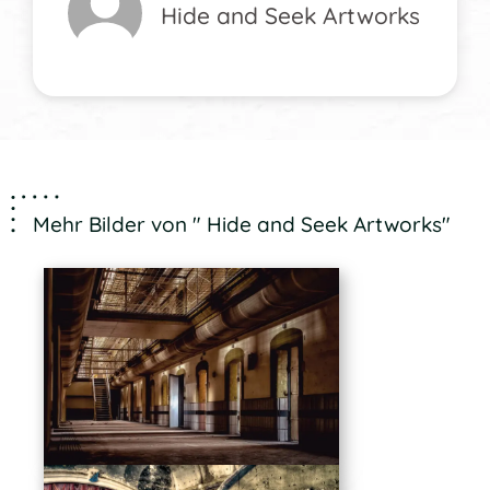
Hide and Seek Artworks
Mehr Bilder von " Hide and Seek Artworks"