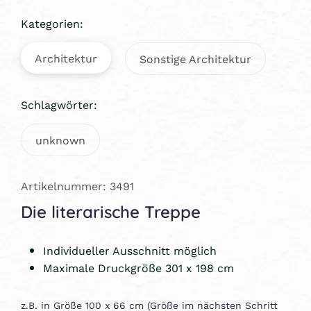
Kategorien:
Architektur
Sonstige Architektur
Schlagwörter:
unknown
Artikelnummer: 3491
Die literarische Treppe
Individueller Ausschnitt möglich
Maximale Druckgröße 301 x 198 cm
z.B. in Größe 100 x 66 cm (Größe im nächsten Schritt