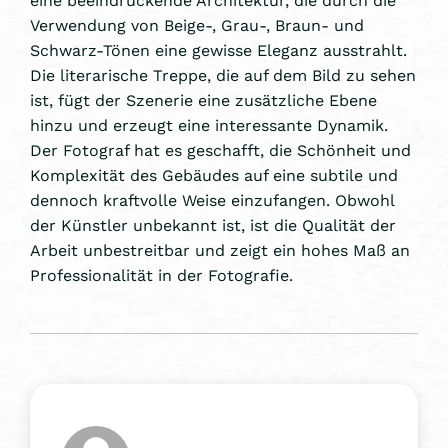
Verwendung von Beige-, Grau-, Braun- und
Schwarz-Tönen eine gewisse Eleganz ausstrahlt.
Die literarische Treppe, die auf dem Bild zu sehen
ist, fügt der Szenerie eine zusätzliche Ebene
hinzu und erzeugt eine interessante Dynamik.
Der Fotograf hat es geschafft, die Schönheit und
Komplexität des Gebäudes auf eine subtile und
dennoch kraftvolle Weise einzufangen. Obwohl
der Künstler unbekannt ist, ist die Qualität der
Arbeit unbestreitbar und zeigt ein hohes Maß an
Professionalität in der Fotografie.