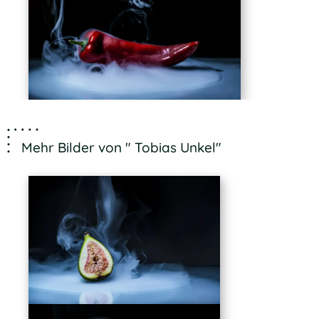
Mehr Bilder von " Tobias Unkel"