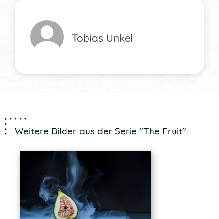
Tobias Unkel
Weitere Bilder aus der Serie "The Fruit"