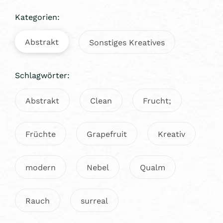
Kategorien:
Abstrakt
Sonstiges Kreatives
Schlagwörter:
Abstrakt
Clean
Frucht;
Früchte
Grapefruit
Kreativ
modern
Nebel
Qualm
Rauch
surreal