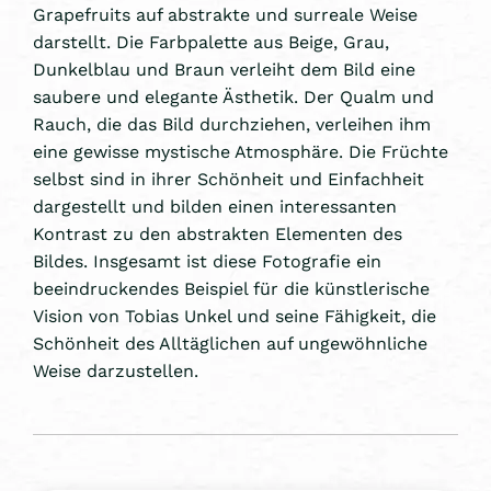
Grapefruits auf abstrakte und surreale Weise
darstellt. Die Farbpalette aus Beige, Grau,
Dunkelblau und Braun verleiht dem Bild eine
saubere und elegante Ästhetik. Der Qualm und
Rauch, die das Bild durchziehen, verleihen ihm
eine gewisse mystische Atmosphäre. Die Früchte
selbst sind in ihrer Schönheit und Einfachheit
dargestellt und bilden einen interessanten
Kontrast zu den abstrakten Elementen des
Bildes. Insgesamt ist diese Fotografie ein
beeindruckendes Beispiel für die künstlerische
Vision von Tobias Unkel und seine Fähigkeit, die
Schönheit des Alltäglichen auf ungewöhnliche
Weise darzustellen.