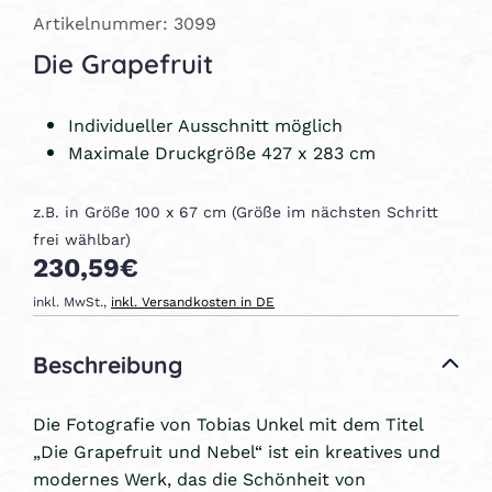
Artikelnummer: 3099
Die Grapefruit
Individueller Ausschnitt möglich
Maximale Druckgröße 427 x 283 cm
z.B. in Größe 100 x 67 cm (Größe im nächsten Schritt
frei wählbar)
230,59€
inkl. MwSt.,
inkl. Versandkosten in DE
Beschreibung
Die Fotografie von Tobias Unkel mit dem Titel
„Die Grapefruit und Nebel“ ist ein kreatives und
modernes Werk, das die Schönheit von