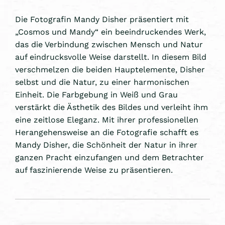
Die Fotografin Mandy Disher präsentiert mit
„Cosmos und Mandy“ ein beeindruckendes Werk,
das die Verbindung zwischen Mensch und Natur
auf eindrucksvolle Weise darstellt. In diesem Bild
verschmelzen die beiden Hauptelemente, Disher
selbst und die Natur, zu einer harmonischen
Einheit. Die Farbgebung in Weiß und Grau
verstärkt die Ästhetik des Bildes und verleiht ihm
eine zeitlose Eleganz. Mit ihrer professionellen
Herangehensweise an die Fotografie schafft es
Mandy Disher, die Schönheit der Natur in ihrer
ganzen Pracht einzufangen und dem Betrachter
auf faszinierende Weise zu präsentieren.