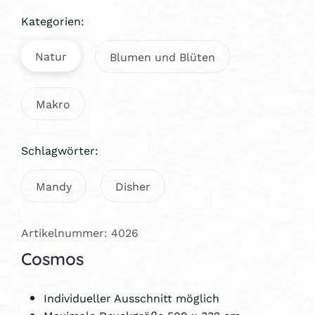
Kategorien:
Natur
Blumen und Blüten
Makro
Schlagwörter:
Mandy
Disher
Artikelnummer: 4026
Cosmos
Individueller Ausschnitt möglich