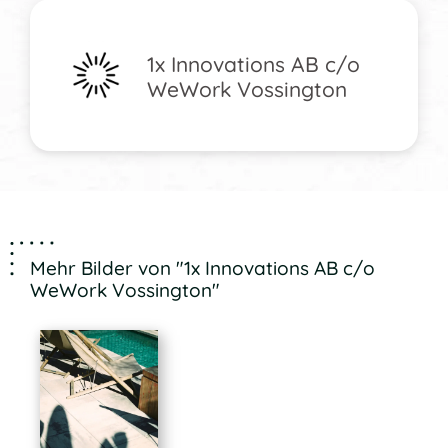
1x Innovations AB c/o
WeWork Vossington
Mehr Bilder von "1x Innovations AB c/o
WeWork Vossington"