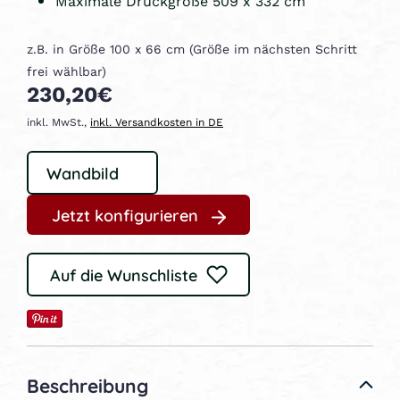
Maximale Druckgröße 509 x 332 cm
z.B. in Größe 100 x 66 cm (Größe im nächsten Schritt
frei wählbar)
230,20€
inkl. MwSt.,
inkl. Versandkosten in DE
Jetzt konfigurieren
Auf die Wunschliste
Beschreibung