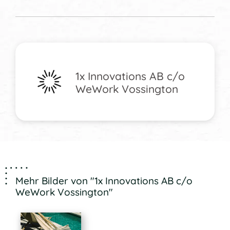
1x Innovations AB c/o
WeWork Vossington
Mehr Bilder von "1x Innovations AB c/o
WeWork Vossington"