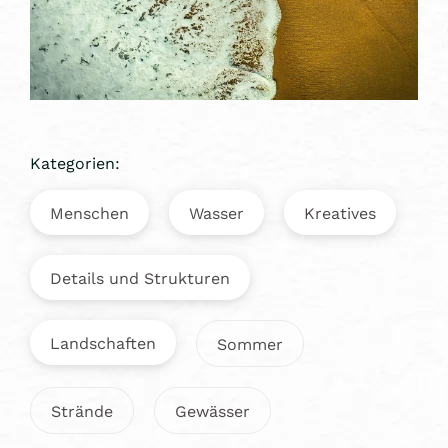
Kategorien:
Menschen
Wasser
Kreatives
Details und Strukturen
Landschaften
Sommer
Strände
Gewässer