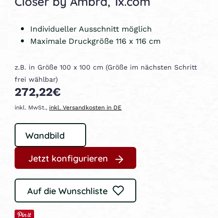
Closer by Ambra, 1x.com
Individueller Ausschnitt möglich
Maximale Druckgröße 116 x 116 cm
z.B. in Größe 100 x 100 cm (Größe im nächsten Schritt
frei wählbar)
272,22€
inkl. MwSt.,
inkl. Versandkosten in DE
Jetzt konfigurieren
Auf die Wunschliste