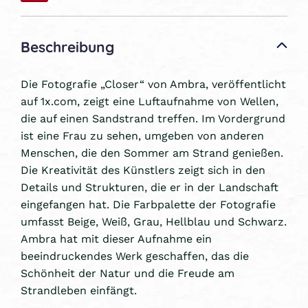
Beschreibung
Die Fotografie „Closer“ von Ambra, veröffentlicht
auf 1x.com, zeigt eine Luftaufnahme von Wellen,
die auf einen Sandstrand treffen. Im Vordergrund
ist eine Frau zu sehen, umgeben von anderen
Menschen, die den Sommer am Strand genießen.
Die Kreativität des Künstlers zeigt sich in den
Details und Strukturen, die er in der Landschaft
eingefangen hat. Die Farbpalette der Fotografie
umfasst Beige, Weiß, Grau, Hellblau und Schwarz.
Ambra hat mit dieser Aufnahme ein
beeindruckendes Werk geschaffen, das die
Schönheit der Natur und die Freude am
Strandleben einfängt.