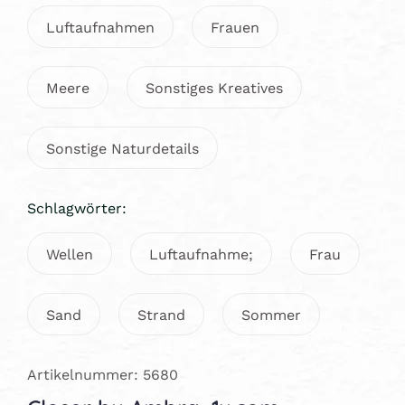
Luftaufnahmen
Frauen
Meere
Sonstiges Kreatives
Sonstige Naturdetails
Schlagwörter:
Wellen
Luftaufnahme;
Frau
Sand
Strand
Sommer
Artikelnummer: 5680