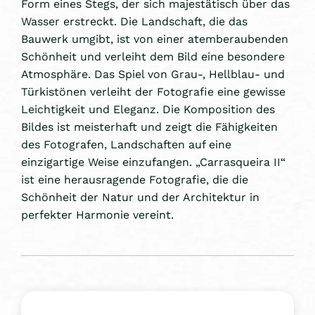
Form eines Stegs, der sich majestätisch über das
Wasser erstreckt. Die Landschaft, die das
Bauwerk umgibt, ist von einer atemberaubenden
Schönheit und verleiht dem Bild eine besondere
Atmosphäre. Das Spiel von Grau-, Hellblau- und
Türkistönen verleiht der Fotografie eine gewisse
Leichtigkeit und Eleganz. Die Komposition des
Bildes ist meisterhaft und zeigt die Fähigkeiten
des Fotografen, Landschaften auf eine
einzigartige Weise einzufangen. „Carrasqueira II“
ist eine herausragende Fotografie, die die
Schönheit der Natur und der Architektur in
perfekter Harmonie vereint.