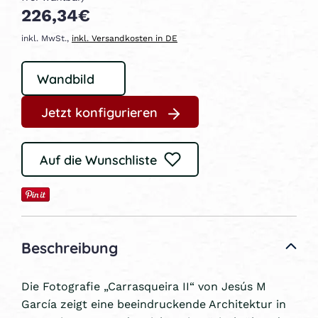
226,34€
inkl. MwSt.,
inkl. Versandkosten in DE
Jetzt konfigurieren
Auf die Wunschliste
Beschreibung
Die Fotografie „Carrasqueira II“ von Jesús M
García zeigt eine beeindruckende Architektur in