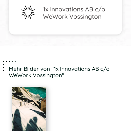
1x Innovations AB c/o
WeWork Vossington
Mehr Bilder von "1x Innovations AB c/o
WeWork Vossington"