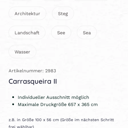
Architektur
Steg
Landschaft
See
Sea
Wasser
Artikelnummer: 2983
Carrasqueira II
Individueller Ausschnitt möglich
Maximale Druckgröße 657 x 365 cm
z.B. in Größe 100 x 56 cm (Größe im nächsten Schritt
frei wählbar)