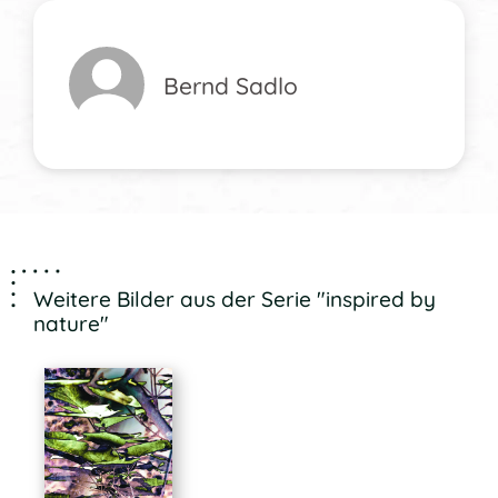
Bernd Sadlo
Weitere Bilder aus der Serie "inspired by
nature"