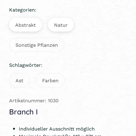
Kategorien:
Abstrakt
Natur
Sonstige Pflanzen
Schlagwörter:
Ast
Farben
Artikelnummer: 1030
Branch I
Individueller Ausschnitt möglich