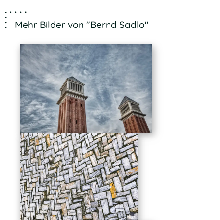
Mehr Bilder von "Bernd Sadlo"