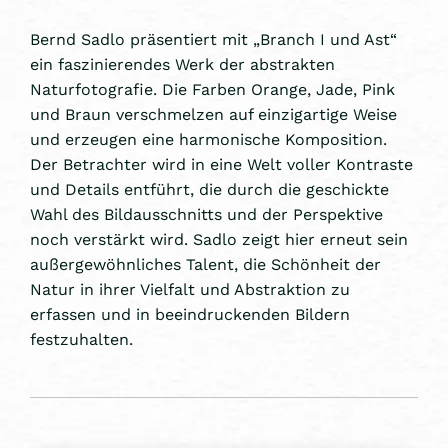
Bernd Sadlo präsentiert mit „Branch I und Ast“
ein faszinierendes Werk der abstrakten
Naturfotografie. Die Farben Orange, Jade, Pink
und Braun verschmelzen auf einzigartige Weise
und erzeugen eine harmonische Komposition.
Der Betrachter wird in eine Welt voller Kontraste
und Details entführt, die durch die geschickte
Wahl des Bildausschnitts und der Perspektive
noch verstärkt wird. Sadlo zeigt hier erneut sein
außergewöhnliches Talent, die Schönheit der
Natur in ihrer Vielfalt und Abstraktion zu
erfassen und in beeindruckenden Bildern
festzuhalten.