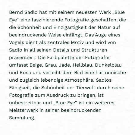
Bernd Sadlo hat mit seinem neuesten Werk „Blue
Eye“ eine faszinierende Fotografie geschaffen, die
die Schönheit und Einzigartigkeit der Natur auf
beeindruckende Weise einfängt. Das Auge eines
Vogels dient als zentrales Motiv und wird von
Sadlo in all seinen Details und Strukturen
präsentiert. Die Farbpalette der Fotografie
umfasst Beige, Grau, Jade, Hellblau, Dunkelblau
und Rosa und verleiht dem Bild eine harmonische
und zugleich lebendige Atmosphäre. Sadlos
Fähigkeit, die Schönheit der Tierwelt durch seine
Fotografie zum Ausdruck zu bringen, ist
unbestreitbar und „Blue Eye“ ist ein weiteres
Meisterwerk in seiner beeindruckenden
Sammlung.