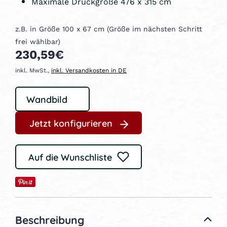
Maximale Druckgröße 476 x 315 cm
z.B. in Größe 100 x 67 cm (Größe im nächsten Schritt
frei wählbar)
230,59€
inkl. MwSt.,
inkl. Versandkosten in DE
Jetzt konfigurieren
Auf die Wunschliste
Beschreibung