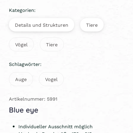
Kategorien:
Details und Strukturen
Tiere
Vögel
Tiere
Schlagwörter:
Auge
Vogel
Artikelnummer: 5991
Blue eye
Individueller Ausschnitt möglich