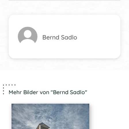
Bernd Sadlo
Mehr Bilder von "Bernd Sadlo"