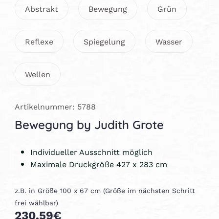
Abstrakt
Bewegung
Grün
Reflexe
Spiegelung
Wasser
Wellen
Artikelnummer: 5788
Bewegung by Judith Grote
Individueller Ausschnitt möglich
Maximale Druckgröße 427 x 283 cm
z.B. in Größe 100 x 67 cm (Größe im nächsten Schritt
frei wählbar)
230,59€