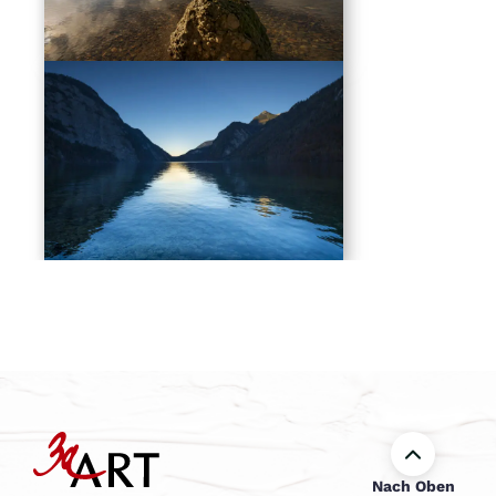
Nach Oben