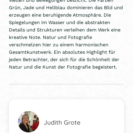
Grün, Jade und Hellblau dominieren das Bild und
erzeugen eine beruhigende Atmosphäre. Die
Spiegelungen im Wasser und die abstrakten
Details und Strukturen verleihen dem Werk eine
kreative Note. Natur und Fotografie
verschmelzen hier zu einem harmonischen
Gesamtkunstwerk. Ein absolutes Highlight für
jeden Betrachter, der sich für die Schönheit der
Natur und die Kunst der Fotografie begeistert.
Judith Grote