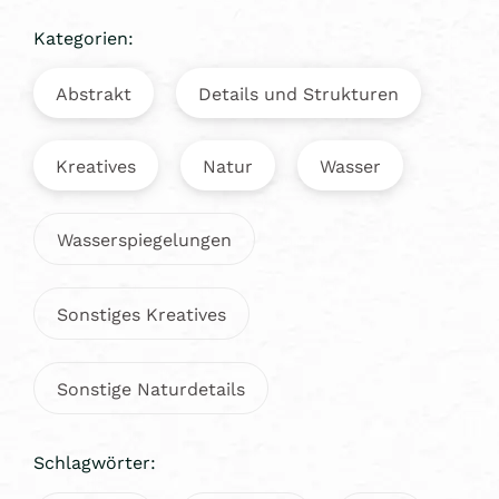
Kategorien:
Abstrakt
Details und Strukturen
Kreatives
Natur
Wasser
Wasserspiegelungen
Sonstiges Kreatives
Sonstige Naturdetails
Schlagwörter: