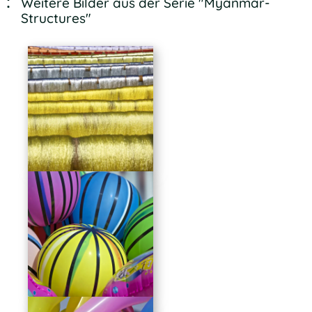
Weitere Bilder aus der Serie "Myanmar-
Structures"