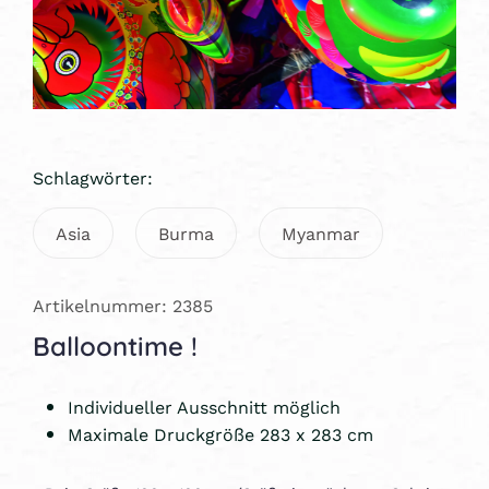
Schlagwörter:
Asia
Burma
Myanmar
Artikelnummer: 2385
Balloontime !
Individueller Ausschnitt möglich
Maximale Druckgröße 283 x 283 cm