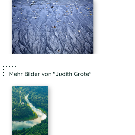
Mehr Bilder von "Judith Grote"