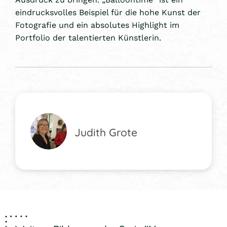
eindrucksvolles Beispiel für die hohe Kunst der
Fotografie und ein absolutes Highlight im
Portfolio der talentierten Künstlerin.
Judith Grote