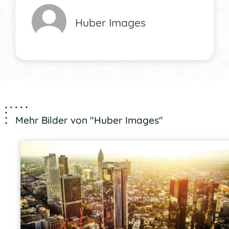
Huber Images
Mehr Bilder von "Huber Images"