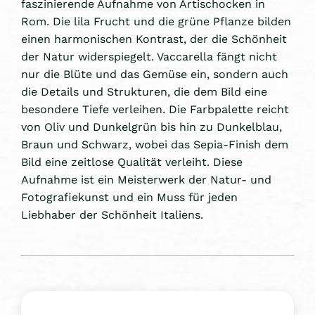
faszinierende Aufnahme von Artischocken in
Rom. Die lila Frucht und die grüne Pflanze bilden
einen harmonischen Kontrast, der die Schönheit
der Natur widerspiegelt. Vaccarella fängt nicht
nur die Blüte und das Gemüse ein, sondern auch
die Details und Strukturen, die dem Bild eine
besondere Tiefe verleihen. Die Farbpalette reicht
von Oliv und Dunkelgrün bis hin zu Dunkelblau,
Braun und Schwarz, wobei das Sepia-Finish dem
Bild eine zeitlose Qualität verleiht. Diese
Aufnahme ist ein Meisterwerk der Natur- und
Fotografiekunst und ein Muss für jeden
Liebhaber der Schönheit Italiens.