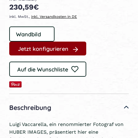
230,59€
inkl. MwSt.,
inkl. Versandkosten in DE
Jetzt konfigurieren
Auf die Wunschliste
Beschreibung
Luigi Vaccarella, ein renommierter Fotograf von
HUBER IMAGES, präsentiert hier eine