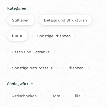
Kategorien:
Stillleben
Details und Strukturen
Natur
Sonstige Pflanzen
Essen und Getränke
Sonstige Naturdetails
Pflanzen
Schlagwörter:
Artischocken
Rom
lila