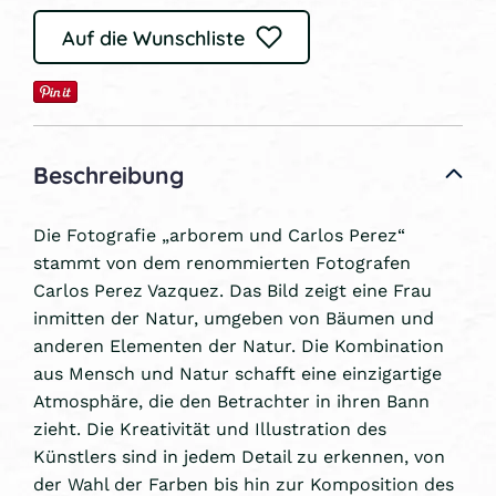
Auf die Wunschliste
Beschreibung
Die Fotografie „arborem und Carlos Perez“
stammt von dem renommierten Fotografen
Carlos Perez Vazquez. Das Bild zeigt eine Frau
inmitten der Natur, umgeben von Bäumen und
anderen Elementen der Natur. Die Kombination
aus Mensch und Natur schafft eine einzigartige
Atmosphäre, die den Betrachter in ihren Bann
zieht. Die Kreativität und Illustration des
Künstlers sind in jedem Detail zu erkennen, von
der Wahl der Farben bis hin zur Komposition des