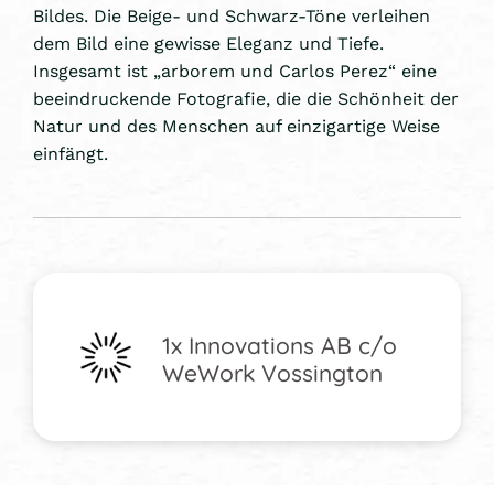
Bildes. Die Beige- und Schwarz-Töne verleihen
dem Bild eine gewisse Eleganz und Tiefe.
Insgesamt ist „arborem und Carlos Perez“ eine
beeindruckende Fotografie, die die Schönheit der
Natur und des Menschen auf einzigartige Weise
einfängt.
1x Innovations AB c/o
WeWork Vossington