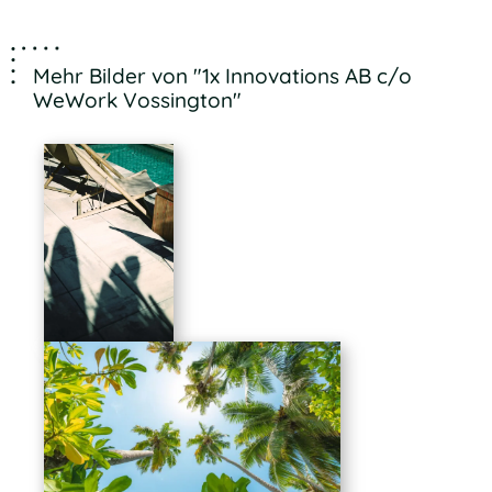
Mehr Bilder von "1x Innovations AB c/o
WeWork Vossington"