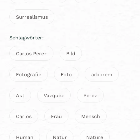
Surrealismus
Schlagwörter:
Carlos Perez
Bild
Fotografie
Foto
arborem
Akt
Vazquez
Perez
Carlos
Frau
Mensch
Human
Natur
Nature