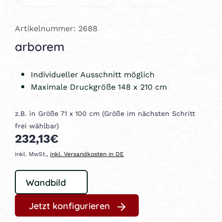
Artikelnummer: 2688
arborem
Individueller Ausschnitt möglich
Maximale Druckgröße 148 x 210 cm
z.B. in Größe 71 x 100 cm (Größe im nächsten Schritt
frei wählbar)
232,13€
inkl. MwSt.,
inkl. Versandkosten in DE
Jetzt konfigurieren