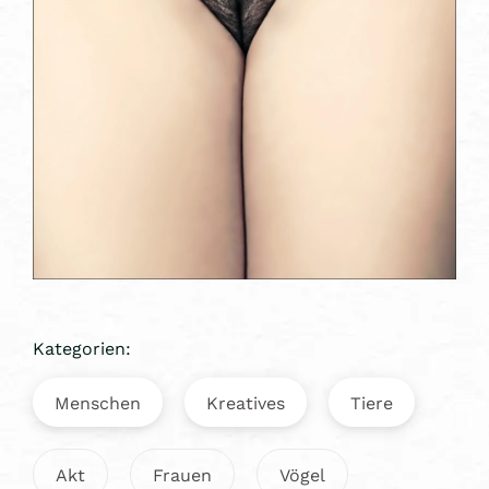
Kategorien:
Menschen
Kreatives
Tiere
Akt
Frauen
Vögel