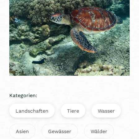
Kategorien:
Landschaften
Tiere
Wasser
Asien
Gewässer
Wälder