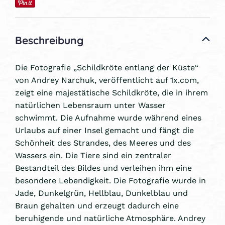
Beschreibung
Die Fotografie „Schildkröte entlang der Küste“
von Andrey Narchuk, veröffentlicht auf 1x.com,
zeigt eine majestätische Schildkröte, die in ihrem
natürlichen Lebensraum unter Wasser
schwimmt. Die Aufnahme wurde während eines
Urlaubs auf einer Insel gemacht und fängt die
Schönheit des Strandes, des Meeres und des
Wassers ein. Die Tiere sind ein zentraler
Bestandteil des Bildes und verleihen ihm eine
besondere Lebendigkeit. Die Fotografie wurde in
Jade, Dunkelgrün, Hellblau, Dunkelblau und
Braun gehalten und erzeugt dadurch eine
beruhigende und natürliche Atmosphäre. Andrey