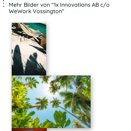
Mehr Bilder von "1x Innovations AB c/o
WeWork Vossington"