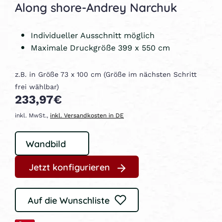
Along shore-Andrey Narchuk
Individueller Ausschnitt möglich
Maximale Druckgröße 399 x 550 cm
z.B. in Größe 73 x 100 cm (Größe im nächsten Schritt
frei wählbar)
233,97€
inkl. MwSt.,
inkl. Versandkosten in DE
Jetzt konfigurieren
Auf die Wunschliste