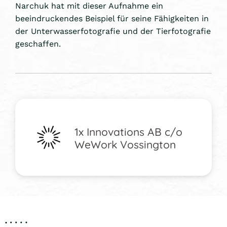
Narchuk hat mit dieser Aufnahme ein
beeindruckendes Beispiel für seine Fähigkeiten in
der Unterwasserfotografie und der Tierfotografie
geschaffen.
1x Innovations AB c/o
WeWork Vossington