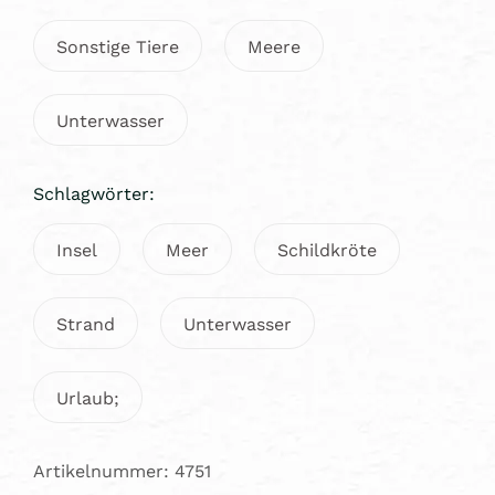
Sonstige Tiere
Meere
Unterwasser
Schlagwörter:
Insel
Meer
Schildkröte
Strand
Unterwasser
Urlaub;
Artikelnummer: 4751