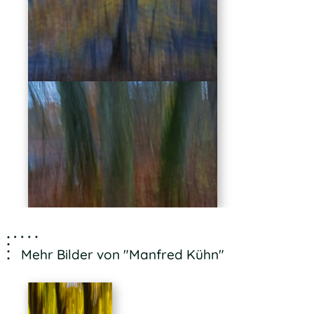
Mehr Bilder von "Manfred Kühn"