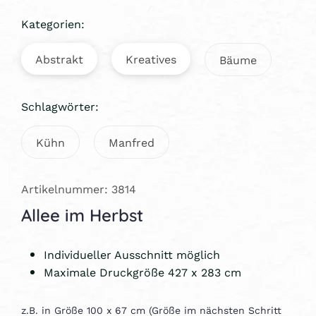
Kategorien:
Abstrakt
Kreatives
Bäume
Schlagwörter:
Kühn
Manfred
Artikelnummer: 3814
Allee im Herbst
Individueller Ausschnitt möglich
Maximale Druckgröße 427 x 283 cm
z.B. in Größe 100 x 67 cm (Größe im nächsten Schritt