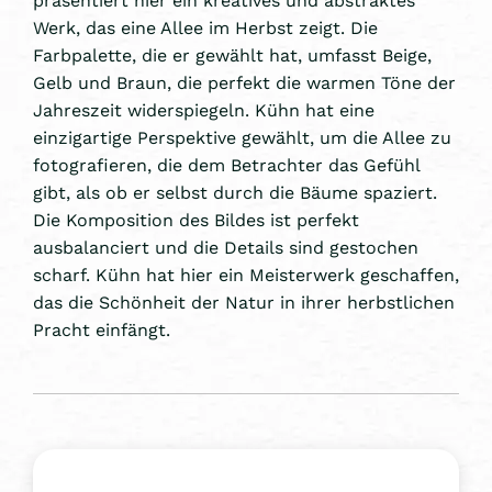
Werk, das eine Allee im Herbst zeigt. Die
Farbpalette, die er gewählt hat, umfasst Beige,
Gelb und Braun, die perfekt die warmen Töne der
Jahreszeit widerspiegeln. Kühn hat eine
einzigartige Perspektive gewählt, um die Allee zu
fotografieren, die dem Betrachter das Gefühl
gibt, als ob er selbst durch die Bäume spaziert.
Die Komposition des Bildes ist perfekt
ausbalanciert und die Details sind gestochen
scharf. Kühn hat hier ein Meisterwerk geschaffen,
das die Schönheit der Natur in ihrer herbstlichen
Pracht einfängt.