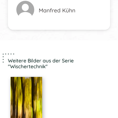
Manfred Kühn
Weitere Bilder aus der Serie
"Wischertechnik"