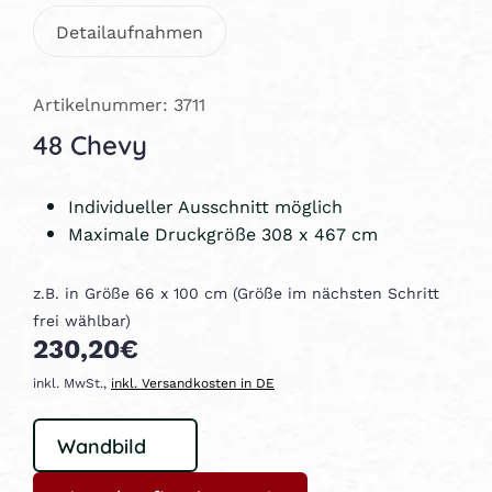
Detailaufnahmen
Artikelnummer: 3711
48 Chevy
Individueller Ausschnitt möglich
Maximale Druckgröße 308 x 467 cm
z.B. in Größe 66 x 100 cm (Größe im nächsten Schritt
frei wählbar)
230,20€
inkl. MwSt.,
inkl. Versandkosten in DE