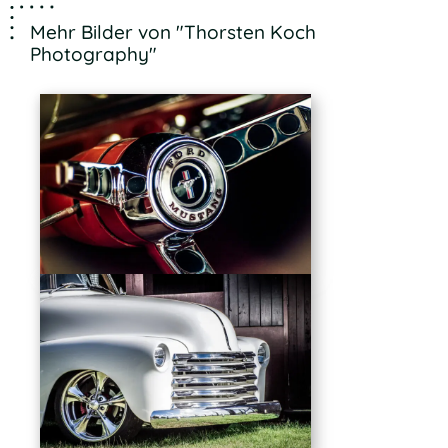
Mehr Bilder von "Thorsten Koch
Photography"