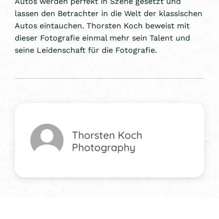
Autos werden perfekt in Szene gesetzt und
lassen den Betrachter in die Welt der klassischen
Autos eintauchen. Thorsten Koch beweist mit
dieser Fotografie einmal mehr sein Talent und
seine Leidenschaft für die Fotografie.
Thorsten Koch
Photography