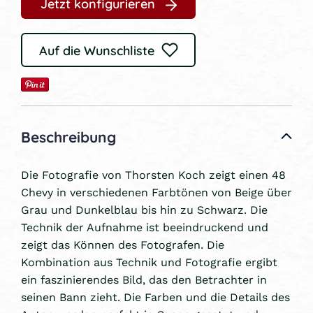
Jetzt konfigurieren
Auf die Wunschliste
Beschreibung
Die Fotografie von Thorsten Koch zeigt einen 48
Chevy in verschiedenen Farbtönen von Beige über
Grau und Dunkelblau bis hin zu Schwarz. Die
Technik der Aufnahme ist beeindruckend und
zeigt das Können des Fotografen. Die
Kombination aus Technik und Fotografie ergibt
ein faszinierendes Bild, das den Betrachter in
seinen Bann zieht. Die Farben und die Details des