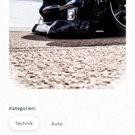
Kategorien:
Technik
Auto