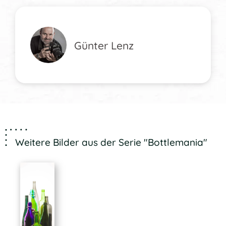
Günter Lenz
Weitere Bilder aus der Serie "Bottlemania"