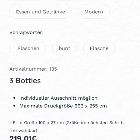
Essen und Getränke
Modern
Schlagwörter:
Flaschen
bunt
Flasche
Artikelnummer: 135
3 Bottles
Individueller Ausschnitt möglich
Maximale Druckgröße 693 x 255 cm
z.B. in Größe 100 x 37 cm (Größe im nächsten Schritt
frei wählbar)
219,01€