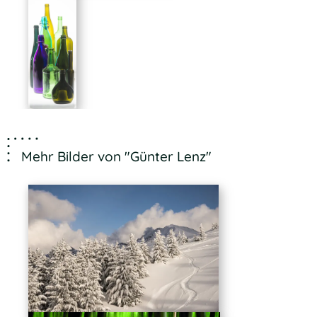
Mehr Bilder von "Günter Lenz"