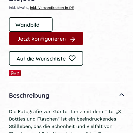
inkl. MwSt.,
inkl. Versandkosten in DE
Jetzt konfigurieren
Auf die Wunschliste
Beschreibung
Die Fotografie von Günter Lenz mit dem Titel „3
Bottles und Flaschen“ ist ein beeindruckendes
Stillleben, das die Schönheit und Vielfalt von