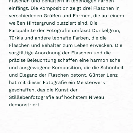
Flaschen und Behältern in lebendigen Farben
einfängt. Die Komposition zeigt drei Flaschen in
verschiedenen Größen und Formen, die auf einem
weißen Hintergrund platziert sind. Die
Farbpalette der Fotografie umfasst Dunkelgrün,
Türkis und andere lebhafte Farben, die die
Flaschen und Behälter zum Leben erwecken. Die
sorgfältige Anordnung der Flaschen und die
präzise Beleuchtung schaffen eine harmonische
und ausgewogene Komposition, die die Schönheit
und Eleganz der Flaschen betont. Günter Lenz
hat mit dieser Fotografie ein Meisterwerk
geschaffen, das die Kunst der
Stilllebenfotografie auf höchstem Niveau
demonstriert.